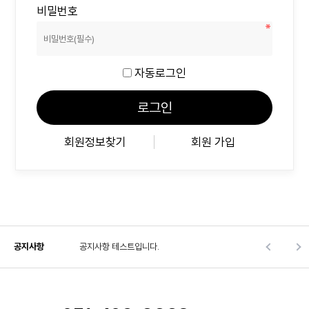
비밀번호
자동로그인
회원정보찾기
회원 가입
공지사항
공지사항 테스트입니다.