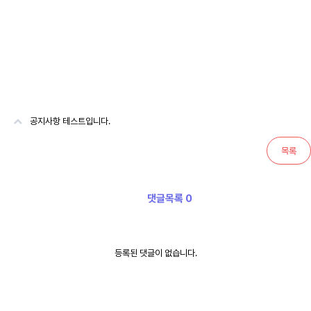
공지사항 테스트입니다.
목록
댓글목록 0
등록된 댓글이 없습니다.