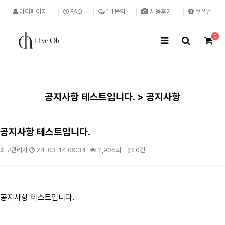
마이페이지
FAQ
1:1문의
사용후기
쿠폰존
0
공지사항 테스트입니다. > 공지사항
공지사항 테스트입니다.
최고관리자
24-03-14 09:34
2,905회
0건
본문
공지사항 테스트입니다.