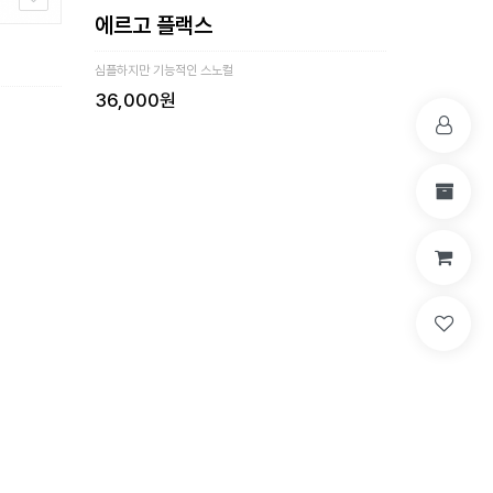
에르고 플랙스
심플하지만 기능적인 스노컬
36,000원