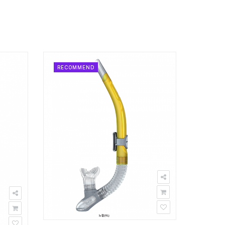
RECOMMEND