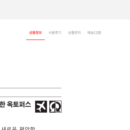
상품정보
사용후기
상품문의
배송/교환