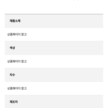
제품소재
상품페이지 참고
색상
상품페이지 참고
치수
상품페이지 참고
제조자