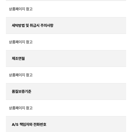
상품페이지 참고
세탁방법 및 취급시 주의사항
상품페이지 참고
제조연월
상품페이지 참고
품질보증기준
상품페이지 참고
A/S 책임자와 전화번호