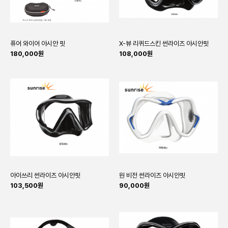
퓨어 와이어 아시안 핏
X-뷰 리퀴드스킨 썬라이즈 아시안핏
180,000원
108,000원
아이쓰리 썬라이즈 아시안핏
원 비전 썬라이즈 아시안핏
103,500원
90,000원