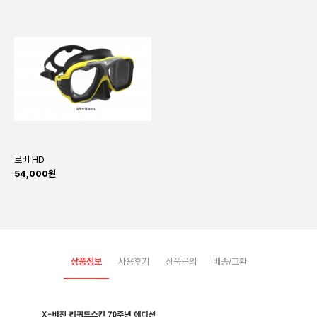
로버 HD
54,000원
상품정보
사용후기
상품문의
배송/교환