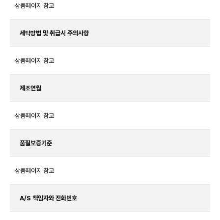
상품페이지 참고
세탁방법 및 취급시 주의사항
상품페이지 참고
제조연월
상품페이지 참고
품질보증기준
상품페이지 참고
A/S 책임자와 전화번호