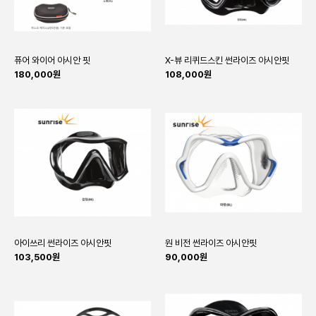
퓨어 와이어 아시안 핏
X-뷰 리퀴드스킨 썬라이즈 아시안핏
180,000원
108,000원
아이쓰리 썬라이즈 아시안핏
원 비전 썬라이즈 아시안핏
103,500원
90,000원