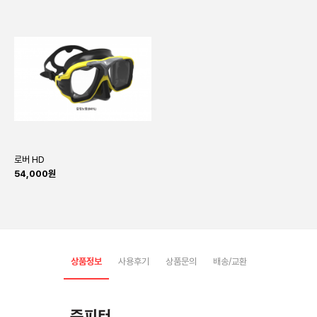
로버 HD
54,000원
상품정보
사용후기
상품문의
배송/교환