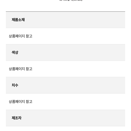
제품소재
상품페이지 참고
색상
상품페이지 참고
치수
상품페이지 참고
제조자